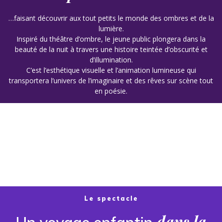
…faisant découvrir aux tout petits le monde des ombres et de la
lumière.
Inspiré du théâtre d’ombre, le jeune public plongera dans la
beauté de la nuit à travers une histoire teintée d’obscurité et
d’illumination.
C’est l’esthétique visuelle et l’animation lumineuse qui
transportera l’univers de l’imaginaire et des rêves sur scène tout
en poésie.
Le spectacle
dans la