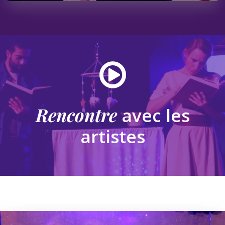
Rencontre
avec les
artistes