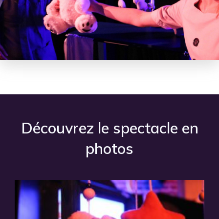
Découvrez le spectacle en
photos