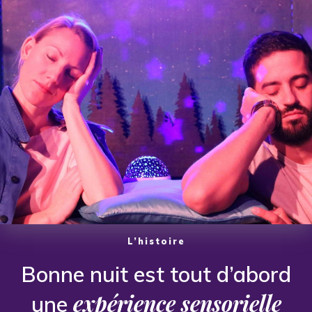
L’histoire
Bonne nuit est tout d’abord
expérience
sensorielle
une