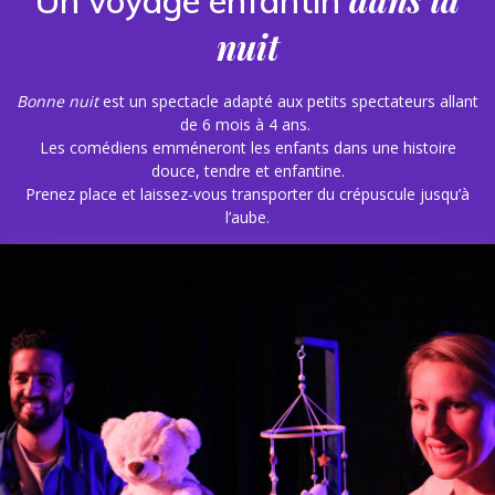
Un voyage enfantin
nuit
Bonne nuit
est un spectacle adapté aux petits spectateurs allant
de 6 mois à 4 ans.
Les comédiens emméneront les enfants dans une histoire
douce, tendre et enfantine.
Prenez place et laissez-vous transporter du crépuscule jusqu’à
l’aube.