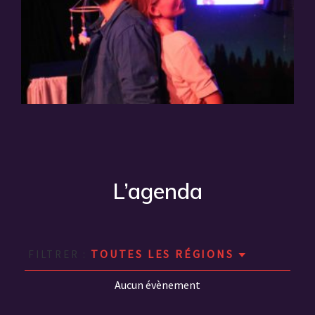
L’agenda
FILTRER :
Aucun évènement